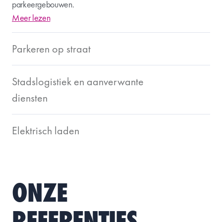
parkeergebouwen.
Meer lezen
Parkeren op straat
Stadslogistiek en aanverwante
diensten
Elektrisch laden
ONZE
REFERENTIES