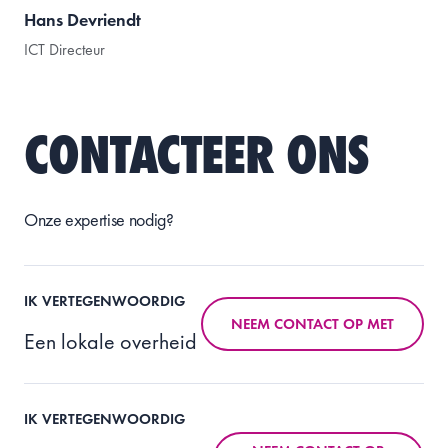
Hans Devriendt
ICT Directeur
CONTACTEER ONS
Onze expertise nodig?
IK VERTEGENWOORDIG
NEEM CONTACT OP MET
Een lokale overheid
IK VERTEGENWOORDIG