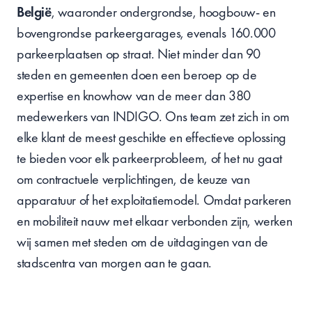
België
, waaronder ondergrondse, hoogbouw- en
bovengrondse parkeergarages, evenals 160.000
parkeerplaatsen op straat. Niet minder dan 90
steden en gemeenten doen een beroep op de
expertise en knowhow van de meer dan 380
medewerkers van INDIGO. Ons team zet zich in om
elke klant de meest geschikte en effectieve oplossing
te bieden voor elk parkeerprobleem, of het nu gaat
om contractuele verplichtingen, de keuze van
apparatuur of het exploitatiemodel. Omdat parkeren
en mobiliteit nauw met elkaar verbonden zijn, werken
wij samen met steden om de uitdagingen van de
stadscentra van morgen aan te gaan.