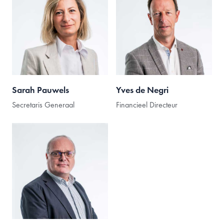
Sarah Pauwels
Yves de Negri
Secretaris Generaal
Financieel Directeur