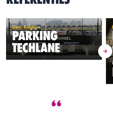
Gent, Belgique
PARKING
TECHLANE