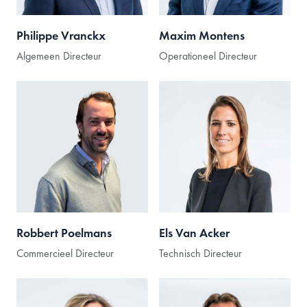
Philippe Vranckx
Maxim Montens
Algemeen Directeur
Operationeel Directeur
Robbert Poelmans
Els Van Acker
Commercieel Directeur
Technisch Directeur