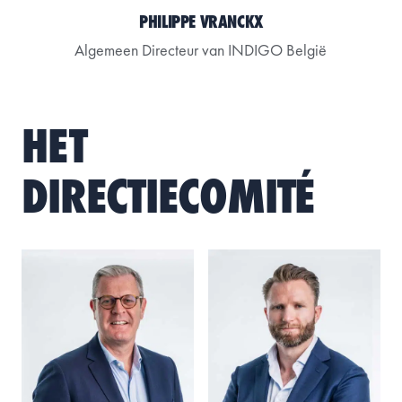
PHILIPPE VRANCKX
Algemeen Directeur van INDIGO België
HET
DIRECTIECOMITÉ