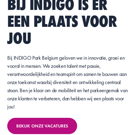
BIJ INDIGO IS ER
EEN PLAATS VOOR
JOU
Bij INDIGO Park Belgium geloven we in innovatie, groei en
vooral in mensen. We zoeken talent met passie,
verantwoordelijkheid en teamspirit om samen te bouwen aan
onze toekomst waarbij diversiteit en ontwikkeling centraal
staan. Ben je klaar om de mobiliteit en het parkeergemak van
onze klanten te verbeteren, dan hebben wij een plaats voor
jou!
BEKIJK ONZE VACATURES