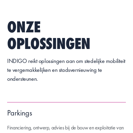
ONZE
OPLOSSINGEN
INDIGO reikt oplossingen aan om stedelijke mobiliteit
te vergemakkelijken en stadsvernieuwing te
ondersteunen.
Parkings
Financiering, ontwerp, advies bij de bouw en exploitatie van