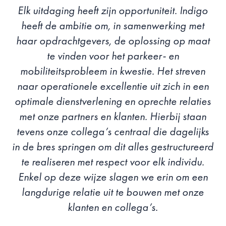
Elk uitdaging heeft zijn opportuniteit. Indigo
heeft de ambitie om, in samenwerking met
haar opdrachtgevers, de oplossing op maat
te vinden voor het parkeer- en
mobiliteitsprobleem in kwestie. Het streven
naar operationele excellentie uit zich in een
optimale dienstverlening en oprechte relaties
met onze partners en klanten. Hierbij staan
tevens onze collega’s centraal die dagelijks
in de bres springen om dit alles gestructureerd
te realiseren met respect voor elk individu.
Enkel op deze wijze slagen we erin om een
langdurige relatie uit te bouwen met onze
klanten en collega’s.