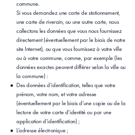
commune.
Si vous demandez une carte de stationnement,
une carte de riverain, ou une autre carte, nous
collectons les données que vous nous fournissez
directement (éventuellement par le biais de notre
site Internet), ou que vous fournissez à votre ville
ou à votre commune, comme, par exemple (les
données exactes peuvent différer selon la ville ou
la commune) :
Des données d’identification, telles que votre
prénom, votre nom, et votre adresse
(éventuellement par le biais d’une copie ou de la
lecture de votre carte d’identité ou par une
application d’identification) ;
L’adresse électronique ;