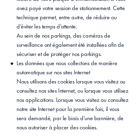
avez payé votre session de stationnement. Cette
technique permet, entre autre, de réduire ou
d’éviter les temps d’attente.
Au sein de nos parkings, des caméras de
surveillance ont également été installées afin de
sécuriser et de protéger nos parkings.
Les données que nous collectons de manière
automatique sur nos sites Internet
Nous utilisons des cookies lorsque vous visitez ou
consultez nos sites Internet, ou lorsque vous utilisez
nos applications. Lorsque vous visitez ou consultez
notre site Internet pour la première fois, il vous
sera demandé, par le biais d’une bannière, de
nous autoriser à placer des cookies.