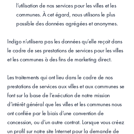
l’utilisation de nos services pour les villes et les
communes. À cet égard, nous utilisons le plus
possible des données agrégées et anonymes.
Indigo n’utilisera pas les données qu’elle reçoit dans
le cadre de ses prestations de services pour les villes
et les communes à des fins de marketing direct.
Les traitements qui ont lieu dans le cadre de nos
prestations de services aux villes et aux communes se
font sur la base de l’exécution de notre mission
d’intérêt général que les villes et les communes nous
ont confiée par le biais d’une convention de
concession, ou d’un autre contrat. Lorsque vous créez
un profil sur notre site Internet pour la demande de