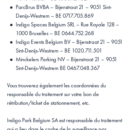
ParcBrux BVBA – Bijenstraat 21 – 9051 Sint-
Denijs-Westrem – BE 0717.705.869
Indigo Spaces Belgium SRL – Rue Royale 128 –
1000 Bruxelles – BE 0644.752.268
Indigo Events Belgium BV – Bijenstraat 21 – 9051
Sint-Denijs-Westrem – BE 1020.711.501
Minckelers Parking NV – Bijenstraat 21 – 9051
Sint-Denijs-Westrem BE 0467.048.367
Vous trouverez également les coordonnées du
responsable du traitement sur votre bon de
rétribution/ticket de stationnement, etc.
Indigo Park Belgium SA est responsable du traitement
qui a lieu dans le cadre de la surveillance par