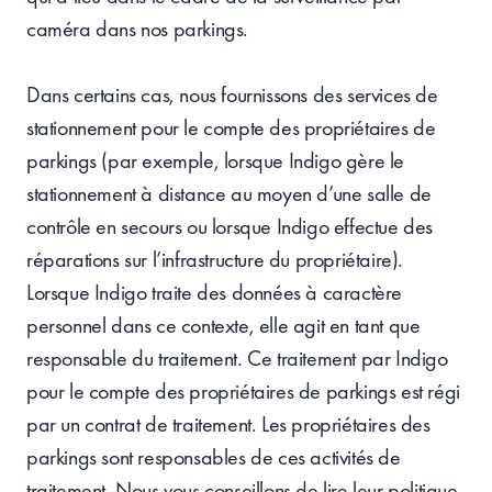
caméra dans nos parkings.
Dans certains cas, nous fournissons des services de
stationnement pour le compte des propriétaires de
parkings (par exemple, lorsque Indigo gère le
stationnement à distance au moyen d’une salle de
contrôle en secours ou lorsque Indigo effectue des
réparations sur l’infrastructure du propriétaire).
Lorsque Indigo traite des données à caractère
personnel dans ce contexte, elle agit en tant que
responsable du traitement. Ce traitement par Indigo
pour le compte des propriétaires de parkings est régi
par un contrat de traitement. Les propriétaires des
parkings sont responsables de ces activités de
traitement. Nous vous conseillons de lire leur politique