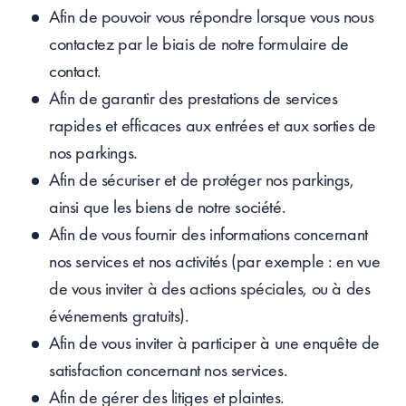
Afin de pouvoir vous répondre lorsque vous nous
contactez par le biais de notre formulaire de
contact.
Afin de garantir des prestations de services
rapides et efficaces aux entrées et aux sorties de
nos parkings.
Afin de sécuriser et de protéger nos parkings,
ainsi que les biens de notre société.
Afin de vous fournir des informations concernant
nos services et nos activités (par exemple : en vue
de vous inviter à des actions spéciales, ou à des
événements gratuits).
Afin de vous inviter à participer à une enquête de
satisfaction concernant nos services.
Afin de gérer des litiges et plaintes.