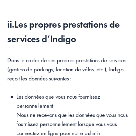
ii.Les propres prestations de
services d’Indigo
Dans le cadre de ses propres prestations de services
(gestion de parkings, location de vélos, etc.), Indigo
reçoit les données suivantes :
Les données que vous nous fournissez
personnellement
Nous ne recevons que les données que vous nous
fournissez personnellement lorsque vous vous
connectez en ligne pour notre bulletin