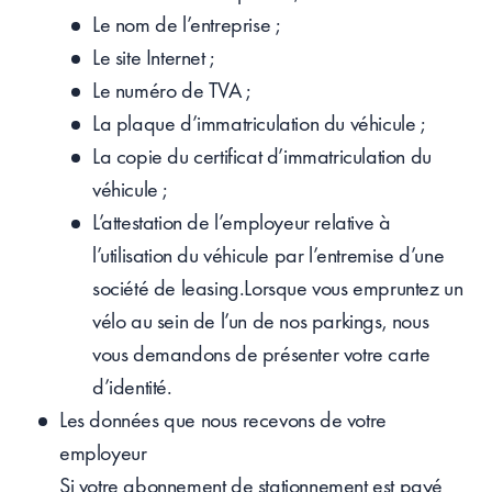
Le nom de l’entreprise ;
Le site Internet ;
Le numéro de TVA ;
La plaque d’immatriculation du véhicule ;
La copie du certificat d’immatriculation du
véhicule ;
L’attestation de l’employeur relative à
l’utilisation du véhicule par l’entremise d’une
société de leasing.Lorsque vous empruntez un
vélo au sein de l’un de nos parkings, nous
vous demandons de présenter votre carte
d’identité.
Les données que nous recevons de votre
employeur
Si votre abonnement de stationnement est payé