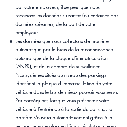
par votre employeur, il se peut que nous
recevions les données suivantes (ou certaines des
données suivantes) de la part de votre
employeur.
Les données que nous collectons de manière
automatique par le biais de la reconnaissance
automatique de la plaque d’immatriculation
(ANPR), et de la caméra de surveillance
Nos systèmes situés au niveau des parkings
identifient la plaque d’immatriculation de votre
véhicule dans le but de mieux pouvoir vous servir.
Par conséquent, lorsque vous présentez votre
véhicule à l’entrée ou à la sortie du parking, la
barrière s’ouvrira automatiquement grâce à la
lecture de votre plaque d’immatriculation si vous