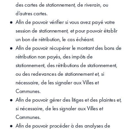
des cartes de stationnement, de riverain, ou
d’autres cartes.
Afin de pouvoir vérifier si vous avez payé votre
session de stationnement, et pour pouvoir établir
un bon de rétribution, le cas échéant.
Afin de pouvoir récupérer le montant des bons de
rétribution non payés, des impôts de
stationnement, des rétributions de stationnement,
ou des redevances de stationnement et, si
nécessaire, de les signaler aux Villes et
Communes.
Afin de pouvoir gérer des litiges et des plaintes et,
si nécessaire, de les signaler aux Villes et
Communes.
Afin de pouvoir procéder à des analyses de