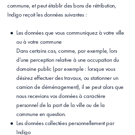
commune, et peut établir des bons de rétribution,
Indigo reçoit les données suivantes :
Les données que vous communiquez à votre ville
ou à votre commune
Dans certains cas, comme, par exemple, lors
d’une perception relative à une occupation du
domaine public (par exemple : lorsque vous
désirez effectuer des travaux, ou stationner un
camion de déménagement), il se peut alors que
nous recevions vos données à caractère
personnel de la part de la ville ou de la
commune en question.
Les données collectées personnellement par
Indigo