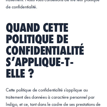
de confidentialité.
QUAND CETTE
POLITIQUE DE
CONFIDENTIALITÉ
S’APPLIQUE-T-
ELLE ?
Cette politique de confidentialité s’applique au
traitement des données à caractère personnel par
Indigo, et ce, tant dans le cadre de ses prestations de