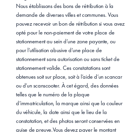
Nous établissons des bons de rétribution à la
demande de diverses villes et communes. Vous
pouvez recevoir un bon de rétribution si vous avez
opté pour le non-paiement de votre place de
stationnement au sein d’une zone payante, ou
pour l’utilisation abusive d’une place de
stationnement sans autorisation ou sans ticket de
stationnement valide. Ces constatations sont
obtenues soit sur place, soit à l’aide d’un scancar
ou d’un scanscooter. À cet égard, des données
telles que le numéro de la plaque
d’immatriculation, la marque ainsi que la couleur
du véhicule, la date ainsi que le lieu de la
constatation, et des photos seront conservées en
guise de preuve.Vous devez payer le montant