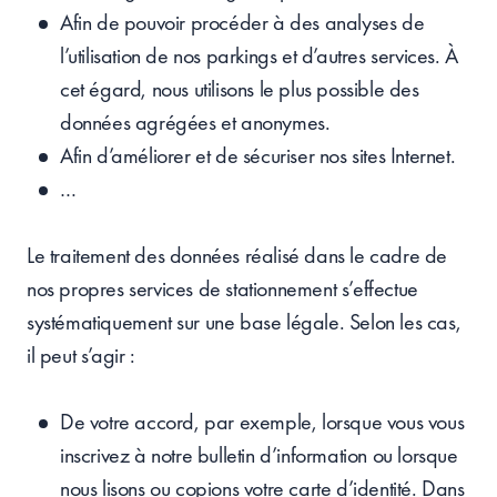
Afin de pouvoir procéder à des analyses de
l’utilisation de nos parkings et d’autres services. À
cet égard, nous utilisons le plus possible des
données agrégées et anonymes.
Afin d’améliorer et de sécuriser nos sites Internet.
…
Le traitement des données réalisé dans le cadre de
nos propres services de stationnement s’effectue
systématiquement sur une base légale. Selon les cas,
il peut s’agir :
De votre accord, par exemple, lorsque vous vous
inscrivez à notre bulletin d’information ou lorsque
nous lisons ou copions votre carte d’identité. Dans