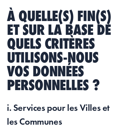
À QUELLE(S) FIN(S)
ET SUR LA BASE DE
QUELS CRITÈRES
UTILISONS-NOUS
VOS DONNÉES
PERSONNELLES ?
i. Services pour les Villes et
les Communes