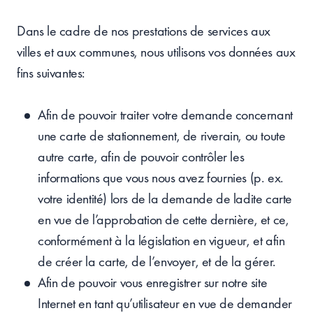
Dans le cadre de nos prestations de services aux
villes et aux communes, nous utilisons vos données aux
fins suivantes:
Afin de pouvoir traiter votre demande concernant
une carte de stationnement, de riverain, ou toute
autre carte, afin de pouvoir contrôler les
informations que vous nous avez fournies (p. ex.
votre identité) lors de la demande de ladite carte
en vue de l’approbation de cette dernière, et ce,
conformément à la législation en vigueur, et afin
de créer la carte, de l’envoyer, et de la gérer.
Afin de pouvoir vous enregistrer sur notre site
Internet en tant qu’utilisateur en vue de demander