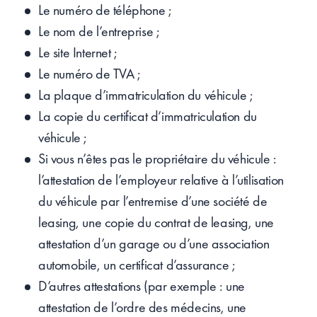
Le numéro de téléphone ;
Le nom de l’entreprise ;
Le site Internet ;
Le numéro de TVA ;
La plaque d’immatriculation du véhicule ;
La copie du certificat d’immatriculation du
véhicule ;
Si vous n’êtes pas le propriétaire du véhicule :
l’attestation de l’employeur relative à l’utilisation
du véhicule par l’entremise d’une société de
leasing, une copie du contrat de leasing, une
attestation d’un garage ou d’une association
automobile, un certificat d’assurance ;
D’autres attestations (par exemple : une
attestation de l’ordre des médecins, une