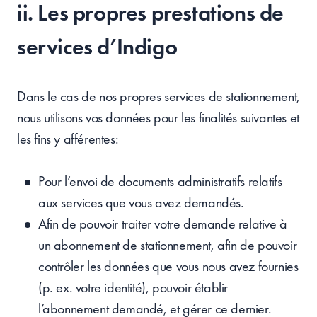
ii. Les propres prestations de
services d’Indigo
Dans le cas de nos propres services de stationnement,
nous utilisons vos données pour les finalités suivantes et
les fins y afférentes:
Pour l’envoi de documents administratifs relatifs
aux services que vous avez demandés.
Afin de pouvoir traiter votre demande relative à
un abonnement de stationnement, afin de pouvoir
contrôler les données que vous nous avez fournies
(p. ex. votre identité), pouvoir établir
l’abonnement demandé, et gérer ce dernier.