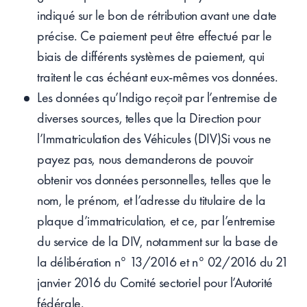
indiqué sur le bon de rétribution avant une date
précise. Ce paiement peut être effectué par le
biais de différents systèmes de paiement, qui
traitent le cas échéant eux-mêmes vos données.
Les données qu’Indigo reçoit par l’entremise de
diverses sources, telles que la Direction pour
l’Immatriculation des Véhicules (DIV)Si vous ne
payez pas, nous demanderons de pouvoir
obtenir vos données personnelles, telles que le
nom, le prénom, et l’adresse du titulaire de la
plaque d’immatriculation, et ce, par l’entremise
du service de la DIV, notamment sur la base de
la délibération n° 13/2016 et n° 02/2016 du 21
janvier 2016 du Comité sectoriel pour l’Autorité
fédérale.