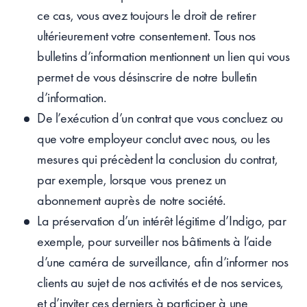
ce cas, vous avez toujours le droit de retirer
ultérieurement votre consentement. Tous nos
bulletins d’information mentionnent un lien qui vous
permet de vous désinscrire de notre bulletin
d’information.
De l’exécution d’un contrat que vous concluez ou
que votre employeur conclut avec nous, ou les
mesures qui précèdent la conclusion du contrat,
par exemple, lorsque vous prenez un
abonnement auprès de notre société.
La préservation d’un intérêt légitime d’Indigo, par
exemple, pour surveiller nos bâtiments à l’aide
d’une caméra de surveillance, afin d’informer nos
clients au sujet de nos activités et de nos services,
et d’inviter ces derniers à participer à une