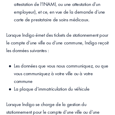
attestation de l’INAMI, ou une attestation d’un
employeur), et ce, en vue de la demande d’une
carte de prestataire de soins médicaux.
Lorsque Indigo émet des tickets de stationnement pour
le compte d’une ville ou d’une commune, Indigo reçoit
les données suivantes :
Les données que vous nous communiquez, ou que
vous communiquez à votre ville ou à votre
commune
La plaque d’immatriculation du véhicule
Lorsque Indigo se charge de la gestion du
stationnement pour le compte d’une ville ou d’une