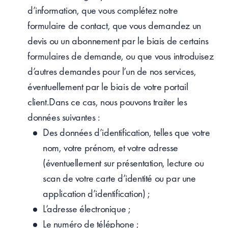
d’information, que vous complétez notre
formulaire de contact, que vous demandez un
devis ou un abonnement par le biais de certains
formulaires de demande, ou que vous introduisez
d’autres demandes pour l’un de nos services,
éventuellement par le biais de votre portail
client.Dans ce cas, nous pouvons traiter les
données suivantes :
Des données d’identification, telles que votre
nom, votre prénom, et votre adresse
(éventuellement sur présentation, lecture ou
scan de votre carte d’identité ou par une
application d’identification) ;
L’adresse électronique ;
Le numéro de téléphone ;