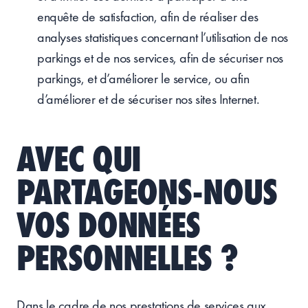
enquête de satisfaction, afin de réaliser des
analyses statistiques concernant l’utilisation de nos
parkings et de nos services, afin de sécuriser nos
parkings, et d’améliorer le service, ou afin
d’améliorer et de sécuriser nos sites Internet.
AVEC QUI
PARTAGEONS-NOUS
VOS DONNÉES
PERSONNELLES ?
Dans le cadre de nos prestations de services aux