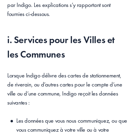
par Indigo. Les explications s’y rapportant sont
fournies ci-dessous.
i. Services pour les Villes et
les Communes
Lorsque Indigo délivre des cartes de stationnement,
de riverain, ou d’autres cartes pour le compte d’une
ville ou d’une commune, Indigo reçoit les données
suivantes :
Les données que vous nous communiquez, ou que
vous communiquez à votre ville ou à votre