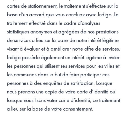
cartes de stationnement, le traitement s’effectue sur la
base d’un accord que vous concluez avec Indigo. Le
traitement effectué dans le cadre d’analyses
statistiques anonymes et agrégées de nos prestations
de services a lieu sur la base de notre intérêt légitime
visant à évaluer et à améliorer notre offre de services.
Indigo possède également un intérêt légitime à inviter
les personnes qui utilisent ses services pour les villes et
les communes dans le but de faire participer ces
personnes à des enquêtes de satisfaction. Lorsque
nous prenons une copie de votre carte d’identité ou
lorsque nous lisons votre carte d’identité, ce traitement
a lieu sur la base de votre consentement.