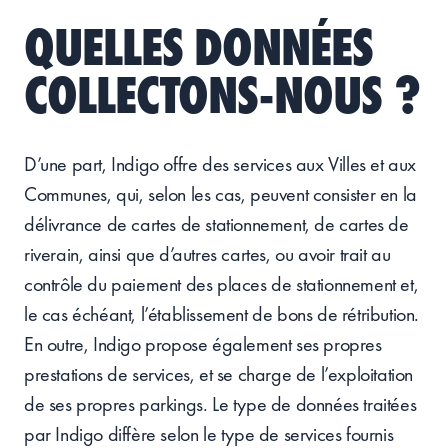
QUELLES DONNÉES
COLLECTONS-NOUS ?
D’une part, Indigo offre des services aux Villes et aux
Communes, qui, selon les cas, peuvent consister en la
délivrance de cartes de stationnement, de cartes de
riverain, ainsi que d’autres cartes, ou avoir trait au
contrôle du paiement des places de stationnement et,
le cas échéant, l’établissement de bons de rétribution.
En outre, Indigo propose également ses propres
prestations de services, et se charge de l’exploitation
de ses propres parkings. Le type de données traitées
par Indigo diffère selon le type de services fournis