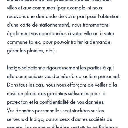
villes et aux communes (par exemple, si nous
recevons une demande de votre part pour l’obtention
d’une carte de stationnement), nous transmettons
également vos coordonnées à votre ville ou à votre
commune (p.ex. pour pouvoir traiter la demande,
gérer les plaintes, etc.).
Indigo sélectionne rigoureusement les parties à qui
elle communique vos données à caractère personnel.
Dans tous les cas, nous nous efforçons de veiller à la
mise en place des garanties suffisantes pour la
protection et la confidentialité de vos données.
Vos données personnelles sont stockées sur les
serveurs d’Indigo, ou sur ceux d’autres sociétés du
groupe. Les serveurs d’Indigo sont situés en Belgique,