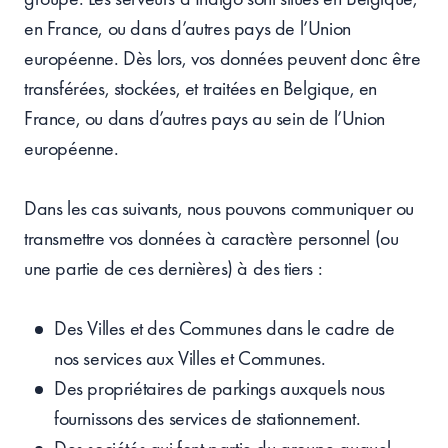
en France, ou dans d’autres pays de l’Union
européenne. Dès lors, vos données peuvent donc être
transférées, stockées, et traitées en Belgique, en
France, ou dans d’autres pays au sein de l’Union
européenne.
Dans les cas suivants, nous pouvons communiquer ou
transmettre vos données à caractère personnel (ou
une partie de ces dernières) à des tiers :
Des Villes et des Communes dans le cadre de
nos services aux Villes et Communes.
Des propriétaires de parkings auxquels nous
fournissons des services de stationnement.