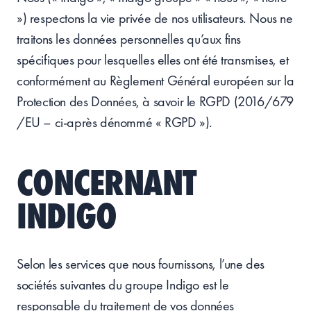
») respectons la vie privée de nos utilisateurs. Nous ne
traitons les données personnelles qu’aux fins
spécifiques pour lesquelles elles ont été transmises, et
conformément au Règlement Général européen sur la
Protection des Données, à savoir le RGPD (2016/679
/EU – ci-après dénommé « RGPD »).
CONCERNANT
INDIGO
Selon les services que nous fournissons, l’une des
sociétés suivantes du groupe Indigo est le
responsable du traitement de vos données